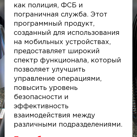
как полиция, ФСБ и
пограничная служба. Этот
программный продукт,
созданный для использования
на мобильных устройствах,
предоставляет широкий
спектр функционала, который
позволяет улучшить
управление операциями,
повысить уровень
безопасности и
эффективность
взаимодействия между
различными подразделениями.