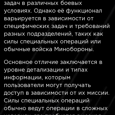
задач в различных боевых
условиях. Однако её функционал
варьируется в зависимости от
специфических задач и требований
разных подразделений, таких как
силы специальных операций или
обычные войска Минобороны.
Основное отличие заключается в
уровне детализации и типах
информации, которым
пользователи могут получать
доступ в зависимости от их миссии.
Силы специальных операций
обычно ведут операции в сложных