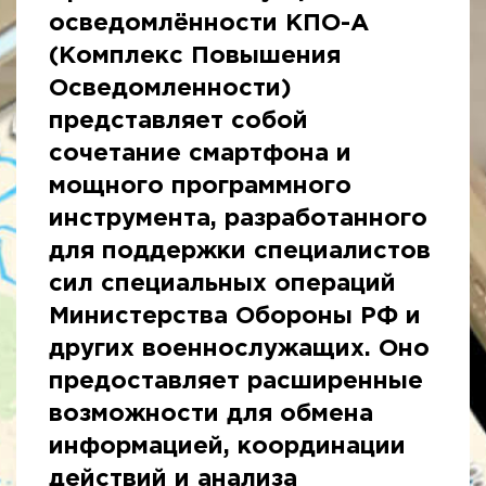
осведомлённости КПО-А
(Комплекс Повышения
Осведомленности)
представляет собой
сочетание смартфона и
мощного программного
инструмента, разработанного
для поддержки специалистов
сил специальных операций
Министерства Обороны РФ и
других военнослужащих. Оно
предоставляет расширенные
возможности для обмена
информацией, координации
действий и анализа