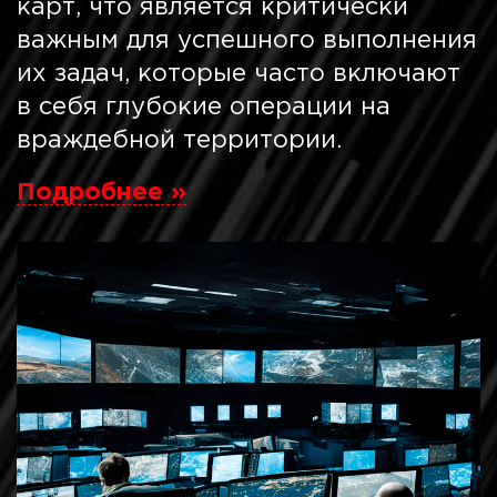
карт, что является критически
важным для успешного выполнения
их задач, которые часто включают
в себя глубокие операции на
враждебной территории.
Подробнее »