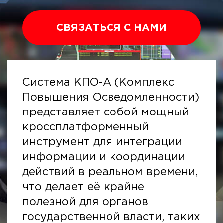
СВЯЗАТЬСЯ С НАМИ
Система КПО-А (Комплекс
Повышения Осведомленности)
представляет собой мощный
кроссплатформенный
инструмент для интеграции
информации и координации
действий в реальном времени,
что делает её крайне
полезной для органов
государственной власти, таких