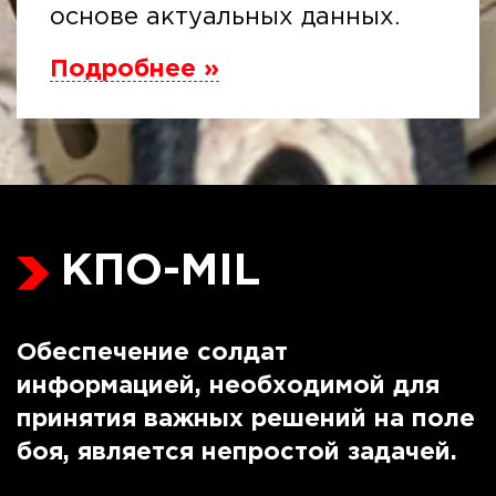
основе актуальных данных.
Подробнее »
КПО-MIL
Обеспечение солдат
информацией, необходимой для
принятия важных решений на поле
боя, является непростой задачей.