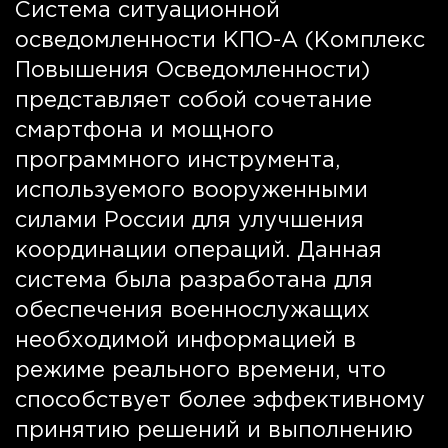
Система ситуационной
осведомленности КПО-А (Комплекс
Повышения Осведомленности)
представляет собой сочетание
смартфона и мощного
программного инструмента,
используемого вооруженными
силами России для улучшения
координации операций. Данная
система была разработана для
обеспечения военнослужащих
необходимой информацией в
режиме реального времени, что
способствует более эффективному
принятию решений и выполнению