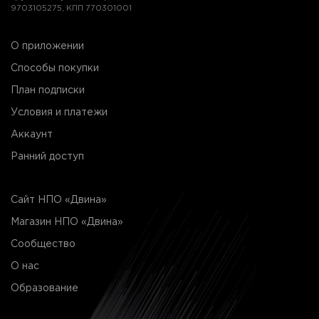
9703105275, КПП 770301001
О приложении
Способы покупки
План подписки
Условия и платежи
Аккаунт
Ранний доступ
Сайт НПО «Двина»
Магазин НПО «Двина»
Сообщество
О нас
Образование