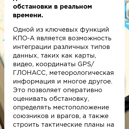
обстановки в реальном
времени.
Одной из ключевых функций
КПО-А является возможность
интеграции различных типов
данных, таких как карты,
видео, координаты GPS/
ГЛОНАСС, метеорологическая
информация и многое другое.
Это позволяет оперативно
оценивать обстановку,
определять местоположение
союзников и врагов, а также
строить тактические планы на