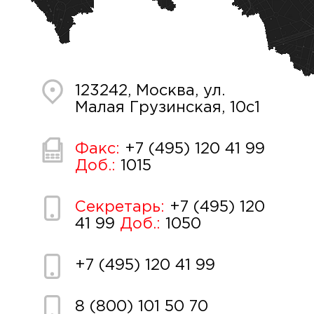
123242, Москва, ул.
Малая Грузинская, 10с1
Факс:
+7 (495) 120 41 99
Доб.:
1015
Секретарь:
+7 (495) 120
41 99
Доб.:
1050
+7 (495) 120 41 99
8 (800) 101 50 70