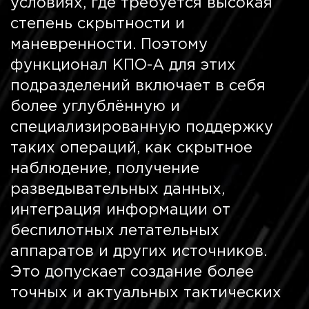
условиях, где требуется высокая
степень скрытности и
маневренности. Поэтому
функционал КПО-А для этих
подразделений включает в себя
более углублённую и
специализированную поддержку
таких операций, как скрытное
наблюдение, получение
разведывательных данных,
интеграция информации от
беспилотных летательных
аппаратов и других источников.
Это допускает создание более
точных и актуальных тактических