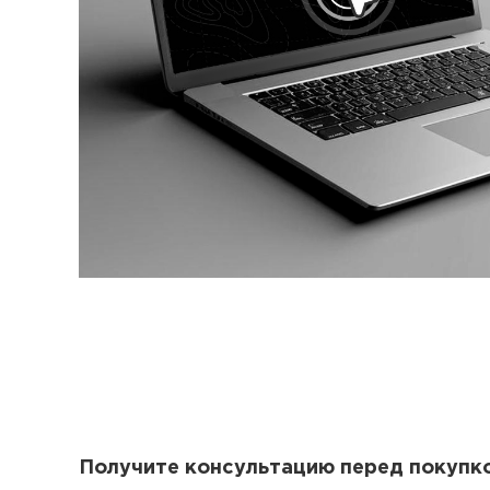
Получите консультацию перед покупк