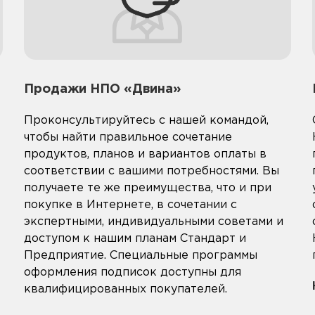
Продажи НПО «Двина»
Проконсультируйтесь с нашей командой,
чтобы найти правильное сочетание
продуктов, планов и вариантов оплаты в
соответствии с вашими потребностями. Вы
получаете те же преимущества, что и при
покупке в Интернете, в сочетании с
экспертными, индивидуальными советами и
доступом к нашим планам Стандарт и
Предприятие. Специальные программы
оформления подписок доступны для
квалифицированных покупателей.