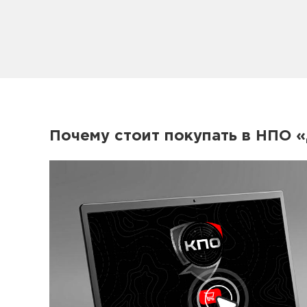
Почему стоит покупать в НПО 