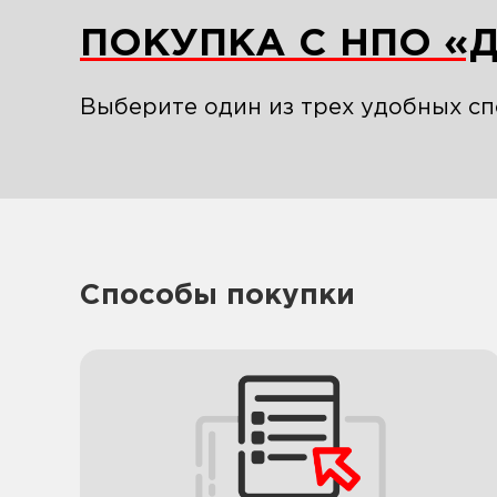
ПОКУПКА С НПО «
Выберите один из трех удобных сп
Способы покупки