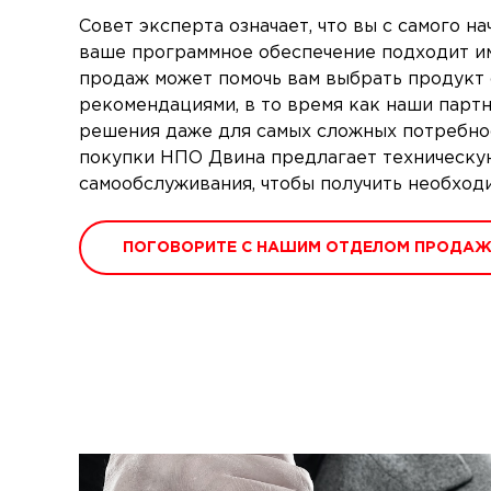
Совет эксперта означает, что вы с самого на
ваше программное обеспечение подходит и
продаж может помочь вам выбрать продукт
рекомендациями, в то время как наши парт
решения даже для самых сложных потребнос
покупки НПО Двина предлагает техническу
самообслуживания, чтобы получить необход
ПОГОВОРИТЕ С НАШИМ ОТДЕЛОМ ПРОДАЖ: 8