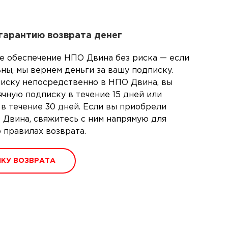
гарантию возврата денег
е обеспечение НПО Двина без риска — если
ны, мы вернем деньги за вашу подписку.
иску непосредственно в НПО Двина, вы
чную подписку в течение 15 дней или
а в течение 30 дней. Если вы приобрели
 Двина, свяжитесь с ним напрямую для
 правилах возврата.
КУ ВОЗВРАТА