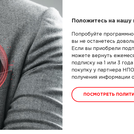
Положитесь на нашу 
Попробуйте программно
вы не останетесь доволь
Если вы приобрели подп
можете вернуть ежемеся
подписку на 1 или 3 год
покупку у партнера НПО
получения информации о
ПОСМОТРЕТЬ ПОЛИТИ