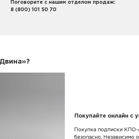
Поговорите с нашим отделом продаж:
8 (800) 101 50 70
«Двина»?
Покупайте онлайн с 
Покупка подписки КПО-А
безопасно. Независимо о