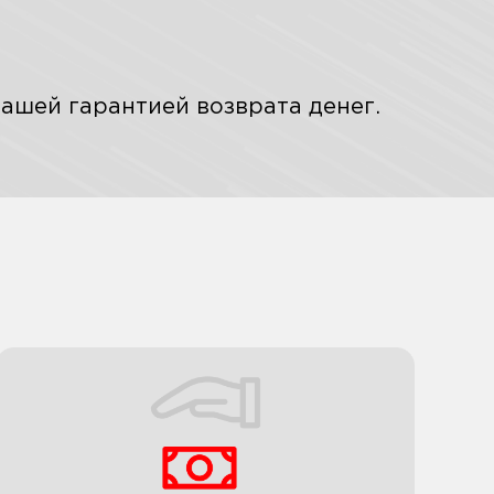
ашей гарантией возврата денег.