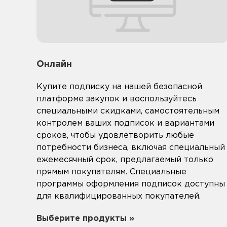
Онлайн
Купите подписку на нашей безопасной
платформе закупок и воспользуйтесь
специальными скидками, самостоятельным
контролем ваших подписок и вариантами
сроков, чтобы удовлетворить любые
потребности бизнеса, включая специальный
ежемесячный срок, предлагаемый только
прямым покупателям. Специальные
программы оформления подписок доступны
для квалифицированных покупателей.
Выберите продукты »