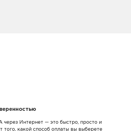
уверенностью
 через Интернет — это быстро, просто и
т того, какой способ оплаты вы выберете