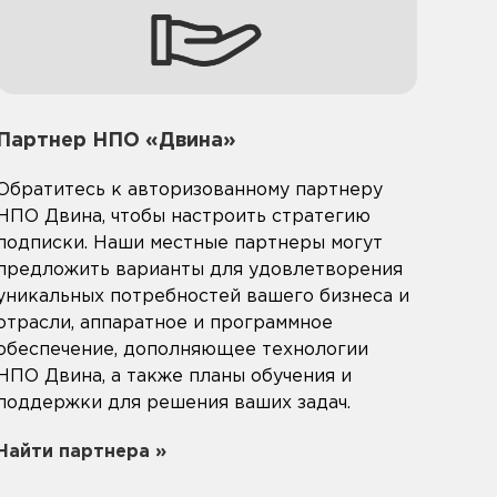
Партнер НПО «Двина»
Обратитесь к авторизованному партнеру
НПО Двина, чтобы настроить стратегию
подписки. Наши местные партнеры могут
предложить варианты для удовлетворения
уникальных потребностей вашего бизнеса и
отрасли, аппаратное и программное
обеспечение, дополняющее технологии
НПО Двина, а также планы обучения и
поддержки для решения ваших задач.
Найти партнера »