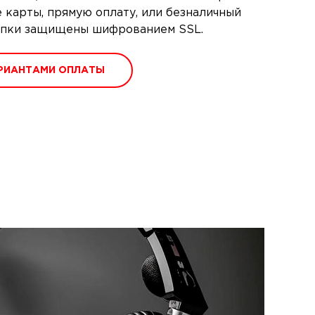
 карты, прямую оплату, или безналичный
купки защищены шифрованием SSL.
РИАНТАМИ ОПЛАТЫ