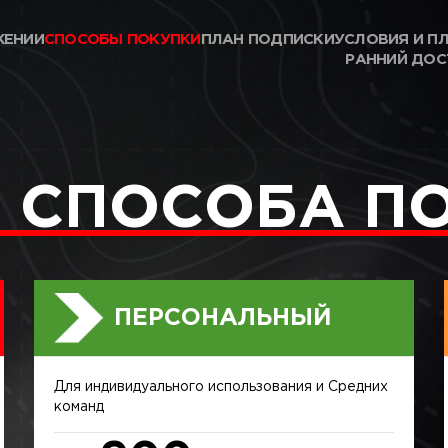
ЖЕНИИ
СПОСОБЫ ПОКУПКИ
ПЛАН ПОДПИСКИ
УСЛОВИЯ И П
РАННИЙ ДОС
 СПОСОБА П
ПЕРСОНАЛЬНЫЙ
Для индивидуального использования и Средних
команд